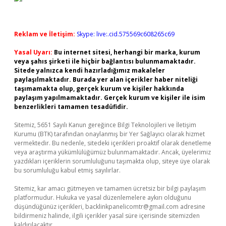
Reklam ve İletişim:
Skype: live:.cid.575569c608265c69
Yasal Uyarı:
Bu internet sitesi, herhangi bir marka, kurum
veya şahıs şirketi ile hiçbir bağlantısı bulunmamaktadır.
Sitede yalnızca kendi hazırladığımız makaleler
paylaşılmaktadır. Burada yer alan içerikler haber niteliği
taşımamakta olup, gerçek kurum ve kişiler hakkında
paylaşım yapılmamaktadır. Gerçek kurum ve kişiler ile isim
benzerlikleri tamamen tesadüfidir.
Sitemiz, 5651 Sayılı Kanun gereğince Bilgi Teknolojileri ve İletişim
Kurumu (BTK) tarafından onaylanmış bir Yer Sağlayıcı olarak hizmet
vermektedir. Bu nedenle, sitedeki içerikleri proaktif olarak denetleme
veya araştırma yükümlülüğümüz bulunmamaktadır. Ancak, üyelerimiz
yazdıkları içeriklerin sorumluluğunu taşımakta olup, siteye üye olarak
bu sorumluluğu kabul etmiş sayılırlar.
Sitemiz, kar amacı gütmeyen ve tamamen ücretsiz bir bilgi paylaşım
platformudur. Hukuka ve yasal düzenlemelere aykırı olduğunu
düşündüğünüz içerikleri,
backlinkpanelicomtr@gmail.com
adresine
bildirmeniz halinde, ilgili içerikler yasal süre içerisinde sitemizden
kaldırılacaktır.