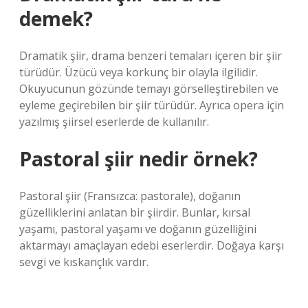
demek?
Dramatik şiir, drama benzeri temaları içeren bir şiir
türüdür. Üzücü veya korkunç bir olayla ilgilidir.
Okuyucunun gözünde temayı görselleştirebilen ve
eyleme geçirebilen bir şiir türüdür. Ayrıca opera için
yazılmış şiirsel eserlerde de kullanılır.
Pastoral şiir nedir örnek?
Pastoral şiir (Fransızca: pastorale), doğanın
güzelliklerini anlatan bir şiirdir. Bunlar, kırsal
yaşamı, pastoral yaşamı ve doğanın güzelliğini
aktarmayı amaçlayan edebi eserlerdir. Doğaya karşı
sevgi ve kıskançlık vardır.