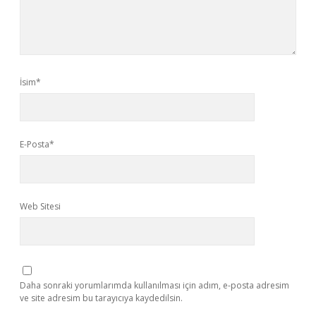
İsim*
E-Posta*
Web Sitesi
Daha sonraki yorumlarımda kullanılması için adım, e-posta adresim
ve site adresim bu tarayıcıya kaydedilsin.