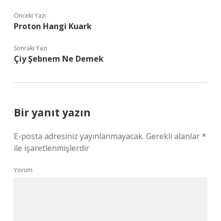
Önceki Yazı
Proton Hangi Kuark
Sonraki Yazı
Çiy Şebnem Ne Demek
Bir yanıt yazın
E-posta adresiniz yayınlanmayacak.
Gerekli alanlar
*
ile işaretlenmişlerdir
Yorum