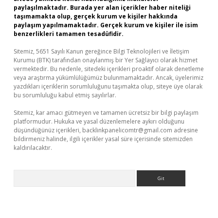
paylaşılmaktadır. Burada yer alan içerikler haber niteliği
taşımamakta olup, gerçek kurum ve kişiler hakkında
paylaşım yapılmamaktadır. Gerçek kurum ve kişiler ile isim
benzerlikleri tamamen tesadüfidir.
Sitemiz, 5651 Sayılı Kanun gereğince Bilgi Teknolojileri ve İletişim
Kurumu (BTK) tarafından onaylanmış bir Yer Sağlayıcı olarak hizmet
vermektedir. Bu nedenle, sitedeki içerikleri proaktif olarak denetleme
veya araştırma yükümlülüğümüz bulunmamaktadır. Ancak, üyelerimiz
yazdıkları içeriklerin sorumluluğunu taşımakta olup, siteye üye olarak
bu sorumluluğu kabul etmiş sayılırlar.
Sitemiz, kar amacı gütmeyen ve tamamen ücretsiz bir bilgi paylaşım
platformudur. Hukuka ve yasal düzenlemelere aykırı olduğunu
düşündüğünüz içerikleri,
backlinkpanelicomtr@gmail.com
adresine
bildirmeniz halinde, ilgili içerikler yasal süre içerisinde sitemizden
kaldırılacaktır.
Arama