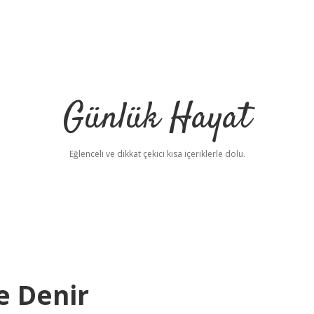
Günlük Hayat
Eğlenceli ve dikkat çekici kısa içeriklerle dolu.
 Denir