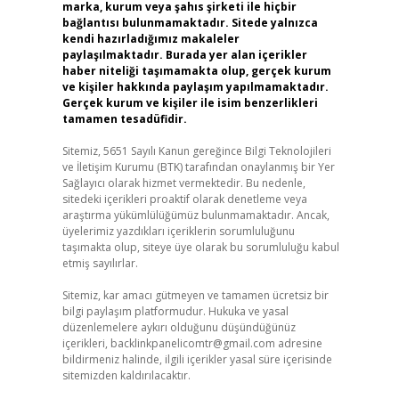
marka, kurum veya şahıs şirketi ile hiçbir
bağlantısı bulunmamaktadır. Sitede yalnızca
kendi hazırladığımız makaleler
paylaşılmaktadır. Burada yer alan içerikler
haber niteliği taşımamakta olup, gerçek kurum
ve kişiler hakkında paylaşım yapılmamaktadır.
Gerçek kurum ve kişiler ile isim benzerlikleri
tamamen tesadüfidir.
Sitemiz, 5651 Sayılı Kanun gereğince Bilgi Teknolojileri
ve İletişim Kurumu (BTK) tarafından onaylanmış bir Yer
Sağlayıcı olarak hizmet vermektedir. Bu nedenle,
sitedeki içerikleri proaktif olarak denetleme veya
araştırma yükümlülüğümüz bulunmamaktadır. Ancak,
üyelerimiz yazdıkları içeriklerin sorumluluğunu
taşımakta olup, siteye üye olarak bu sorumluluğu kabul
etmiş sayılırlar.
Sitemiz, kar amacı gütmeyen ve tamamen ücretsiz bir
bilgi paylaşım platformudur. Hukuka ve yasal
düzenlemelere aykırı olduğunu düşündüğünüz
içerikleri,
backlinkpanelicomtr@gmail.com
adresine
bildirmeniz halinde, ilgili içerikler yasal süre içerisinde
sitemizden kaldırılacaktır.