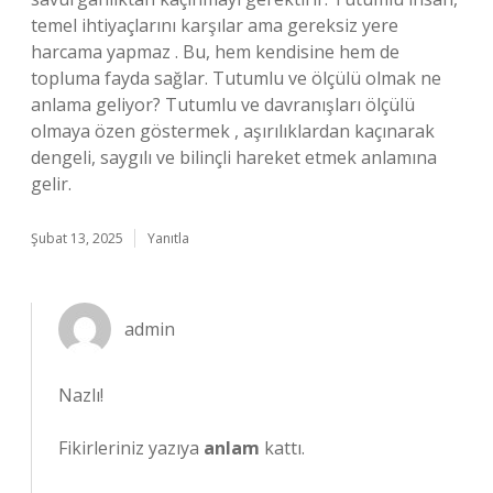
temel ihtiyaçlarını karşılar ama gereksiz yere
harcama yapmaz . Bu, hem kendisine hem de
topluma fayda sağlar. Tutumlu ve ölçülü olmak ne
anlama geliyor? Tutumlu ve davranışları ölçülü
olmaya özen göstermek , aşırılıklardan kaçınarak
dengeli, saygılı ve bilinçli hareket etmek anlamına
gelir.
Şubat 13, 2025
Yanıtla
admin
Nazlı!
Fikirleriniz yazıya
anlam
kattı.