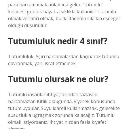
para harcamamak anlamına gelen “tutumlu”
kelimesi günlük hayatta sıklıkla kullanılır. Tutumlu
olmak ve cimri olmak, bu iki ifadenin sıklıkla eşdeğer
olduğu düşünülür.
Tutumluluk nedir 4 sınıf?
Tutumluluk: Aşırı harcamalardan kaçınarak tutumlu
davranmak, yani israf etmemek.
Tutumlu olursak ne olur?
Tutumlu insanlar ihtiyaçlarından fazlasını
harcamazlar. Kıtlık olduğunda, yiyecek konusunda
tutumluydular. Suyu idareli kullanmazsak, gelecekte
susuzlukla uğraşmak zorunda kalacağız. Tutumlu
olmak istiyorsanız, ihtiyacınızdan fazla kıyafet