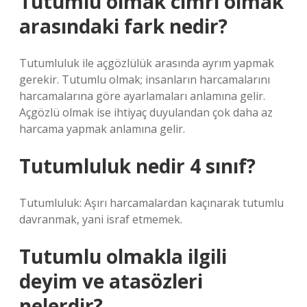
Tutumlu olmak cimri olmak
arasındaki fark nedir?
Tutumluluk ile açgözlülük arasında ayrım yapmak
gerekir. Tutumlu olmak; insanların harcamalarını
harcamalarına göre ayarlamaları anlamına gelir.
Açgözlü olmak ise ihtiyaç duyulandan çok daha az
harcama yapmak anlamına gelir.
Tutumluluk nedir 4 sınıf?
Tutumluluk: Aşırı harcamalardan kaçınarak tutumlu
davranmak, yani israf etmemek.
Tutumlu olmakla ilgili
deyim ve atasözleri
nelerdir?