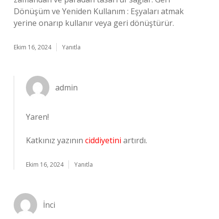
Dönüşüm ve Yeniden Kullanım : Eşyaları atmak
yerine onarıp kullanır veya geri dönüştürür.
Ekim 16, 2024
Yanıtla
admin
Yaren!
Katkınız yazının
ciddiyetini
artırdı.
Ekim 16, 2024
Yanıtla
İnci