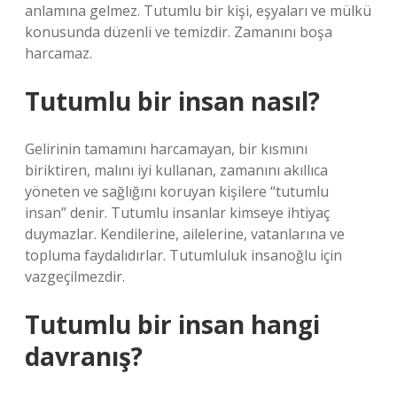
anlamına gelmez. Tutumlu bir kişi, eşyaları ve mülkü
konusunda düzenli ve temizdir. Zamanını boşa
harcamaz.
Tutumlu bir insan nasıl?
Gelirinin tamamını harcamayan, bir kısmını
biriktiren, malını iyi kullanan, zamanını akıllıca
yöneten ve sağlığını koruyan kişilere “tutumlu
insan” denir. Tutumlu insanlar kimseye ihtiyaç
duymazlar. Kendilerine, ailelerine, vatanlarına ve
topluma faydalıdırlar. Tutumluluk insanoğlu için
vazgeçilmezdir.
Tutumlu bir insan hangi
davranış?