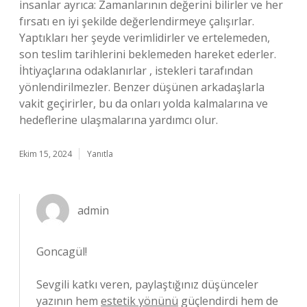
insanlar ayrıca: Zamanlarının değerini bilirler ve her
fırsatı en iyi şekilde değerlendirmeye çalışırlar.
Yaptıkları her şeyde verimlidirler ve ertelemeden,
son teslim tarihlerini beklemeden hareket ederler.
İhtiyaçlarına odaklanırlar , istekleri tarafından
yönlendirilmezler. Benzer düşünen arkadaşlarla
vakit geçirirler, bu da onları yolda kalmalarına ve
hedeflerine ulaşmalarına yardımcı olur.
Ekim 15, 2024
Yanıtla
admin
Goncagül!
Sevgili katkı veren, paylaştığınız düşünceler
yazının hem
estetik yönünü
güçlendirdi hem de