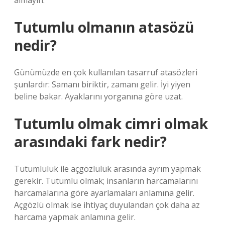
almayın.
Tutumlu olmanın atasözü
nedir?
Günümüzde en çok kullanılan tasarruf atasözleri
şunlardır: Samanı biriktir, zamanı gelir. İyi yiyen
beline bakar. Ayaklarını yorganına göre uzat.
Tutumlu olmak cimri olmak
arasındaki fark nedir?
Tutumluluk ile açgözlülük arasında ayrım yapmak
gerekir. Tutumlu olmak; insanların harcamalarını
harcamalarına göre ayarlamaları anlamına gelir.
Açgözlü olmak ise ihtiyaç duyulandan çok daha az
harcama yapmak anlamına gelir.