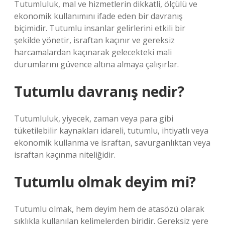
Tutumluluk, mal ve hizmetlerin dikkatli, ölçülü ve
ekonomik kullanımını ifade eden bir davranış
biçimidir. Tutumlu insanlar gelirlerini etkili bir
şekilde yönetir, israftan kaçınır ve gereksiz
harcamalardan kaçınarak gelecekteki mali
durumlarını güvence altına almaya çalışırlar.
Tutumlu davranış nedir?
Tutumluluk, yiyecek, zaman veya para gibi
tüketilebilir kaynakları idareli, tutumlu, ihtiyatlı veya
ekonomik kullanma ve israftan, savurganlıktan veya
israftan kaçınma niteliğidir.
Tutumlu olmak deyim mi?
Tutumlu olmak, hem deyim hem de atasözü olarak
sıklıkla kullanılan kelimelerden biridir. Gereksiz yere