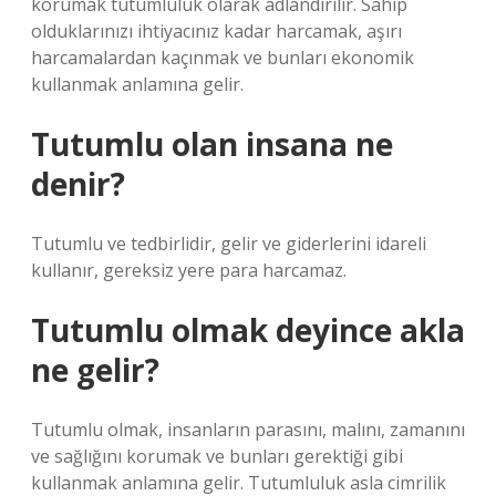
korumak tutumluluk olarak adlandırılır. Sahip
olduklarınızı ihtiyacınız kadar harcamak, aşırı
harcamalardan kaçınmak ve bunları ekonomik
kullanmak anlamına gelir.
Tutumlu olan insana ne
denir?
Tutumlu ve tedbirlidir, gelir ve giderlerini idareli
kullanır, gereksiz yere para harcamaz.
Tutumlu olmak deyince akla
ne gelir?
Tutumlu olmak, insanların parasını, malını, zamanını
ve sağlığını korumak ve bunları gerektiği gibi
kullanmak anlamına gelir. Tutumluluk asla cimrilik