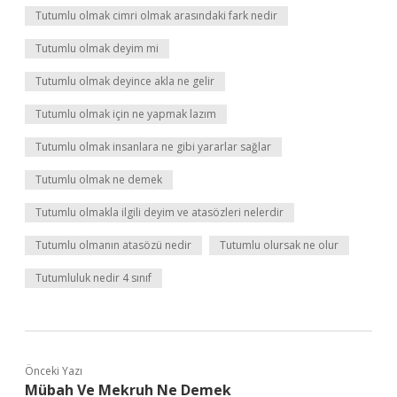
Tutumlu olmak cimri olmak arasındaki fark nedir
Tutumlu olmak deyim mi
Tutumlu olmak deyince akla ne gelir
Tutumlu olmak için ne yapmak lazım
Tutumlu olmak insanlara ne gibi yararlar sağlar
Tutumlu olmak ne demek
Tutumlu olmakla ilgili deyim ve atasözleri nelerdir
Tutumlu olmanın atasözü nedir
Tutumlu olursak ne olur
Tutumluluk nedir 4 sınıf
Önceki Yazı
Mübah Ve Mekruh Ne Demek