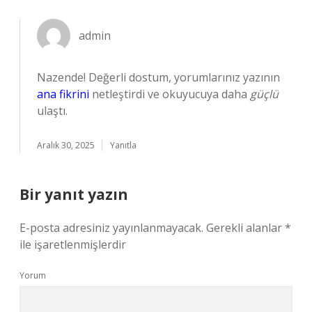
admin
Nazende! Değerli dostum, yorumlarınız yazının
ana fikrini
netleştirdi ve okuyucuya daha
güçlü
ulaştı.
Aralık 30, 2025
Yanıtla
Bir yanıt yazın
E-posta adresiniz yayınlanmayacak.
Gerekli alanlar
*
ile işaretlenmişlerdir
Yorum