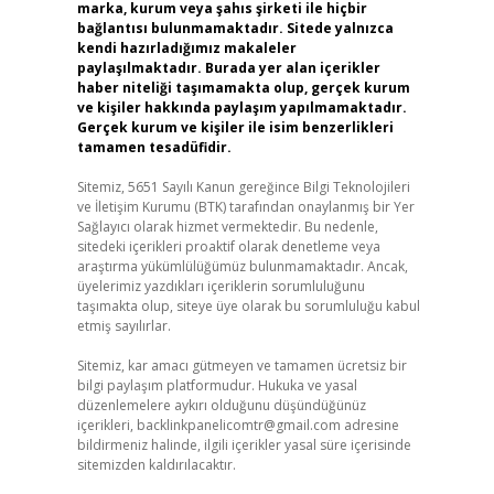
marka, kurum veya şahıs şirketi ile hiçbir
bağlantısı bulunmamaktadır. Sitede yalnızca
kendi hazırladığımız makaleler
paylaşılmaktadır. Burada yer alan içerikler
haber niteliği taşımamakta olup, gerçek kurum
ve kişiler hakkında paylaşım yapılmamaktadır.
Gerçek kurum ve kişiler ile isim benzerlikleri
tamamen tesadüfidir.
Sitemiz, 5651 Sayılı Kanun gereğince Bilgi Teknolojileri
ve İletişim Kurumu (BTK) tarafından onaylanmış bir Yer
Sağlayıcı olarak hizmet vermektedir. Bu nedenle,
sitedeki içerikleri proaktif olarak denetleme veya
araştırma yükümlülüğümüz bulunmamaktadır. Ancak,
üyelerimiz yazdıkları içeriklerin sorumluluğunu
taşımakta olup, siteye üye olarak bu sorumluluğu kabul
etmiş sayılırlar.
Sitemiz, kar amacı gütmeyen ve tamamen ücretsiz bir
bilgi paylaşım platformudur. Hukuka ve yasal
düzenlemelere aykırı olduğunu düşündüğünüz
içerikleri,
backlinkpanelicomtr@gmail.com
adresine
bildirmeniz halinde, ilgili içerikler yasal süre içerisinde
sitemizden kaldırılacaktır.