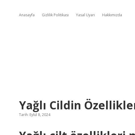
Anasayfa
Gizlilik Politikası
Yasal Uyarı
Hakkımızda
Yağlı Cildin Özellikle
Tarih: Eylül 8, 2024