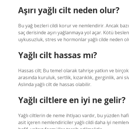
Aşırı yağlı cilt neden olur?
Bu yağ bezleri cildi korur ve nemlendirir. Ancak bazı
saç derisinde aşırı yağlanmaya yol açar. Kötü beslenm
uykusuzluk, stres ve hormonlar yağlı cilde neden ol
Yağlı cilt hassas mı?
Hassas cilt; Bu temel olarak tahrişe yatkın ve birçok 
arasında kuruluk, sertlik, kızarıklık, gerginlik, ani 
Aslında yağlı cilt de hassas olabilir.
Yağlı ciltlere en iyi ne gelir?
Yağlı ciltlerin de neme ihtiyacı vardır, bu yüzden hafi
asit içeren nemlendiriciler yağlı cildi daha iyi nemlen