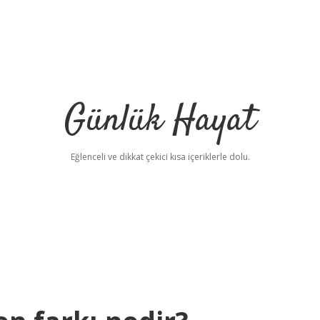
Günlük Hayat
Eğlenceli ve dikkat çekici kısa içeriklerle dolu.