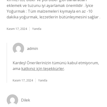
eklemek ve tuzunu iyi ayarlamak önemlidir . İyice
Yoğurmak : Tüm malzemeleri kıymayla en az -10
dakika yoğurmak, lezzetlerin bütünleşmesini sağlar .
Kasım 17, 2024
Yanıtla
admin
Kardeş! Önerilerinizin tümünü kabul etmiyorum,
ama
katkınız için teşekkürler
.
Kasım 17, 2024
Yanıtla
Dilek