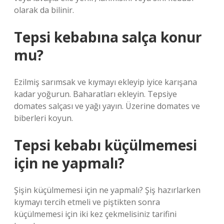
olarak da bilinir.
Tepsi kebabına salça konur
mu?
Ezilmiş sarımsak ve kıymayı ekleyip iyice karışana
kadar yoğurun. Baharatları ekleyin. Tepsiye
domates salçası ve yağı yayın. Üzerine domates ve
biberleri koyun.
Tepsi kebabı küçülmemesi
için ne yapmalı?
Şişin küçülmemesi için ne yapmalı? Şiş hazırlarken
kıymayı tercih etmeli ve piştikten sonra
küçülmemesi için iki kez çekmelisiniz tarifini