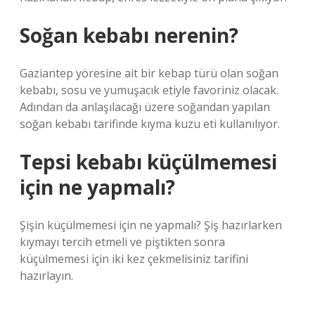
Soğan kebabı nerenin?
Gaziantep yöresine ait bir kebap türü olan soğan
kebabı, sosu ve yumuşacık etiyle favoriniz olacak.
Adından da anlaşılacağı üzere soğandan yapılan
soğan kebabı tarifinde kıyma kuzu eti kullanılıyor.
Tepsi kebabı küçülmemesi
için ne yapmalı?
Şişin küçülmemesi için ne yapmalı? Şiş hazırlarken
kıymayı tercih etmeli ve piştikten sonra
küçülmemesi için iki kez çekmelisiniz tarifini
hazırlayın.