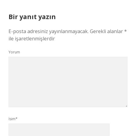
Bir yanıt yazın
E-posta adresiniz yayınlanmayacak.
Gerekli alanlar
*
ile işaretlenmişlerdir
Yorum
İsim*