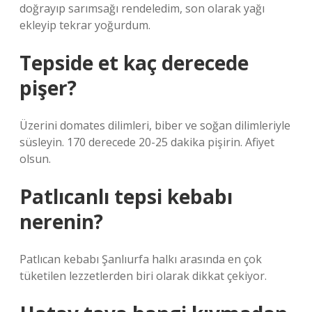
doğrayıp sarımsağı rendeledim, son olarak yağı
ekleyip tekrar yoğurdum.
Tepside et kaç derecede
pişer?
Üzerini domates dilimleri, biber ve soğan dilimleriyle
süsleyin. 170 derecede 20-25 dakika pişirin. Afiyet
olsun.
Patlıcanlı tepsi kebabı
nerenin?
Patlıcan kebabı Şanlıurfa halkı arasında en çok
tüketilen lezzetlerden biri olarak dikkat çekiyor.