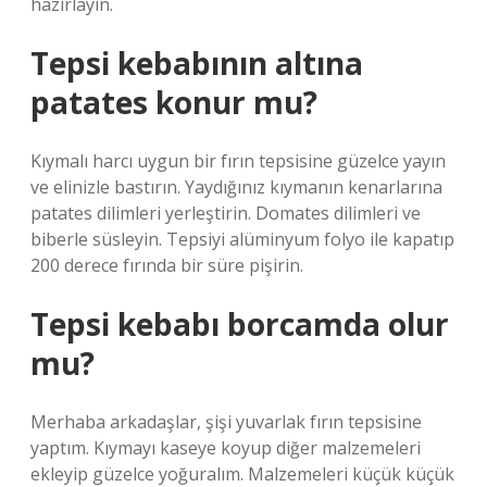
hazırlayın.
Tepsi kebabının altına
patates konur mu?
Kıymalı harcı uygun bir fırın tepsisine güzelce yayın
ve elinizle bastırın. Yaydığınız kıymanın kenarlarına
patates dilimleri yerleştirin. Domates dilimleri ve
biberle süsleyin. Tepsiyi alüminyum folyo ile kapatıp
200 derece fırında bir süre pişirin.
Tepsi kebabı borcamda olur
mu?
Merhaba arkadaşlar, şişi yuvarlak fırın tepsisine
yaptım. Kıymayı kaseye koyup diğer malzemeleri
ekleyip güzelce yoğuralım. Malzemeleri küçük küçük