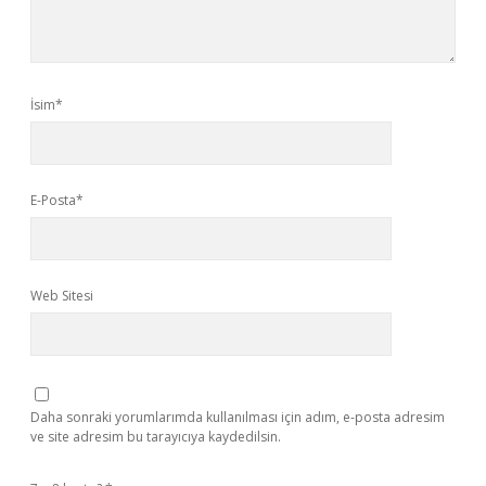
İsim*
E-Posta*
Web Sitesi
Daha sonraki yorumlarımda kullanılması için adım, e-posta adresim
ve site adresim bu tarayıcıya kaydedilsin.