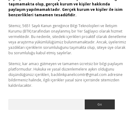
taşımamakta olup, gerçek kurum ve kişiler hakkında
paylaşım yapılmamaktadır. Gerçek kurum ve kişiler ile isim
benzerlikleri tamamen tesadüfidir.
Sitemiz, 5651 Sayılı Kanun gereğince Bilgi Teknolojileri ve İletişim
Kurumu (BTK) tarafından onaylanmış bir Yer Sağlayıcı olarak hizmet
vermektedir. Bu nedenle, sitedeki içerikleri proaktif olarak denetleme
veya araştırma yükümlülüğümüz bulunmamaktadır. Ancak, üyelerimiz
yazdıkları içeriklerin sorumluluğunu taşımakta olup, siteye üye olarak
bu sorumluluğu kabul etmiş sayılırlar.
Sitemiz, kar amacı gütmeyen ve tamamen ücretsiz bir bilgi paylaşım
platformudur. Hukuka ve yasal düzenlemelere aykırı olduğunu
düşündüğünüz içerikleri,
backlinkpanelicomtr@gmail.com
adresine
bildirmeniz halinde, ilgili içerikler yasal süre içerisinde sitemizden
kaldırılacaktır.
Arama