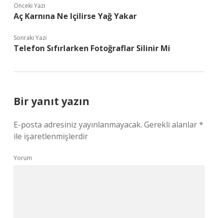
Önceki Yazı
Aç Karnına Ne Içilirse Yağ Yakar
Sonraki Yazı
Telefon Sıfırlarken Fotoğraflar Silinir Mi
Bir yanıt yazın
E-posta adresiniz yayınlanmayacak.
Gerekli alanlar
*
ile işaretlenmişlerdir
Yorum