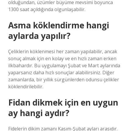
olduğundan, üzümler büyüme mevsimi boyunca
1300 saat açıldığında olgunlaşabilir.
Asma köklendirme hangi
aylarda yapılır?
Çeliklerin köklenmesi her zaman yapılabilir, ancak
sonuç almak için en kolay ve en hızlı zaman erken
ilkbahardır. Bu uygulamayı Şubat ve Mart aylarında
yaparsanız daha hızlı sonuçlar alabilirsiniz. Diğer
zamanlarda, bir yıllık sürgünlerden odunsu çelikler
köklendirilebilir.
Fidan dikmek için en uygun
ay hangi aydır?
Fidelerin dikim zamanı Kasım-Şubat ayları arasıdır.