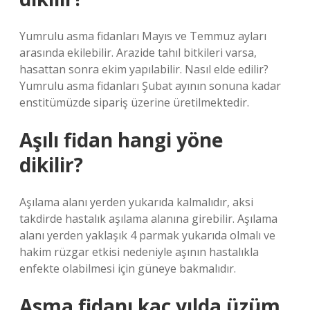
Yumrulu asma fidanları Mayıs ve Temmuz ayları
arasında ekilebilir. Arazide tahıl bitkileri varsa,
hasattan sonra ekim yapılabilir. Nasıl elde edilir?
Yumrulu asma fidanları Şubat ayının sonuna kadar
enstitümüzde sipariş üzerine üretilmektedir.
Aşılı fidan hangi yöne
dikilir?
Aşılama alanı yerden yukarıda kalmalıdır, aksi
takdirde hastalık aşılama alanına girebilir. Aşılama
alanı yerden yaklaşık 4 parmak yukarıda olmalı ve
hakim rüzgar etkisi nedeniyle aşının hastalıkla
enfekte olabilmesi için güneye bakmalıdır.
Asma fidanı kaç yılda üzüm