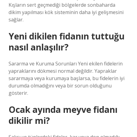
Kışların sert geçmediği bölgelerde sonbaharda
dikim yapılması kök sisteminin daha iyi gelişmesini
sağlar.
Yeni dikilen fidanın tuttuğu
nasıl anlaşılır?
Sararma ve Kuruma Sorunları Yeni ekilen fidelerin
yapraklarını dökmesi normal değildir. Yapraklar
sararmaya veya kurumaya başlarsa, bu fidelerin iyi
durumda olmadığını veya bir sorun olduğunu
gösterir.
Ocak ayında meyve fidanı
dikilir mi?