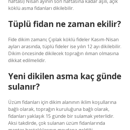
haftası) Nisan ayının son haftasına kadar aşılı, açık
köklü asma fidanları dikilebilir.
Tüplü fidan ne zaman ekilir?
Fide dikim zamanı; Çıplak köklü fideler Kasım-Nisan
ayları arasında, tüplü fideler ise yılın 12 ayı dikilebilir.
Dikim öncesinde dikilecek toprağın ılıman olmasına
dikkat edilmelidir.
Yeni dikilen asma kaç günde
sulanır?
Üzüm fidanları için dikim alanının iklim koşullarına
bağlı olarak, toprağın kuruluğuna bağlı olarak,
fidanları yaklaşık 15 günde bir sulamak yeterlidir.
Aksi takdirde, çok sulanan üzüm fidanlarında