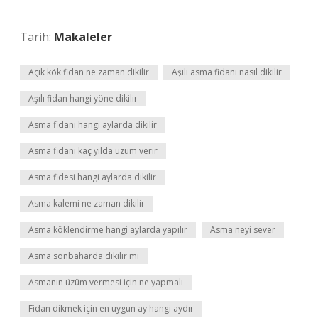
Tarih:
Makaleler
Açık kök fidan ne zaman dikilir
Aşılı asma fidanı nasıl dikilir
Aşılı fidan hangi yöne dikilir
Asma fidanı hangi aylarda dikilir
Asma fidanı kaç yılda üzüm verir
Asma fidesi hangi aylarda dikilir
Asma kalemi ne zaman dikilir
Asma köklendirme hangi aylarda yapılır
Asma neyi sever
Asma sonbaharda dikilir mi
Asmanın üzüm vermesi için ne yapmalı
Fidan dikmek için en uygun ay hangi aydır