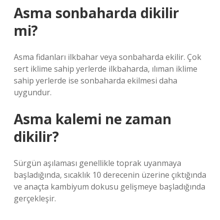
Asma sonbaharda dikilir
mi?
Asma fidanları ilkbahar veya sonbaharda ekilir. Çok
sert iklime sahip yerlerde ilkbaharda, ılıman iklime
sahip yerlerde ise sonbaharda ekilmesi daha
uygundur.
Asma kalemi ne zaman
dikilir?
Sürgün aşılaması genellikle toprak uyanmaya
başladığında, sıcaklık 10 derecenin üzerine çıktığında
ve anaçta kambiyum dokusu gelişmeye başladığında
gerçekleşir.