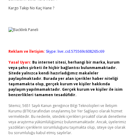
Kargo Takip No Kaç Hane ?
Reklam ve İletişim:
Skype: live:.cid.575569c608265c69
Yasal Uyarı:
Bu internet sitesi, herhangi bir marka, kurum
veya şahıs şirketi ile hiçbir bağlantısı bulunmamaktadır.
Sitede yalnızca kendi hazırladığımız makaleler
paylaşılmaktadır. Burada yer alan içerikler haber niteliği
taşımamakta olup, gerçek kurum ve kişiler hakkında
paylaşım yapılmamaktadır. Gerçek kurum ve kişiler ile isim
benzerlikleri tamamen tesadüfidir.
Sitemiz, 5651 Sayılı Kanun gereğince Bilgi Teknolojileri ve İletişim
Kurumu (BTK) tarafından onaylanmış bir Yer Sağlayıcı olarak hizmet
vermektedir. Bu nedenle, sitedeki içerikleri proaktif olarak denetleme
veya araştırma yükümlülüğümüz bulunmamaktadır. Ancak, üyelerimiz
yazdıkları içeriklerin sorumluluğunu taşımakta olup, siteye üye olarak
bu sorumluluğu kabul etmiş sayılırlar.