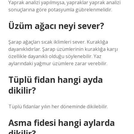
Yaprak analizi yapılmışsa, yapraklar yaprak analizi
sonuçlarına göre potasyumla gübrelenmelidir.
Üzüm ağacı neyi sever?
Şarap ağaçları sıcak iklimleri sever. Kuraklığa
dayanıklıdırlar. Şarap üzümlerinin kuraklığa karşı
özellikle dayanıklı olduğu söylenebilir. Yaz
aylarındaki yağmur üzümlere zarar verebilir.
Tüplü fidan hangi ayda
dikilir?
Tüplü fidanlar yılın her döneminde dikilebilir.
Asma fidesi hangi aylarda
dikilir?