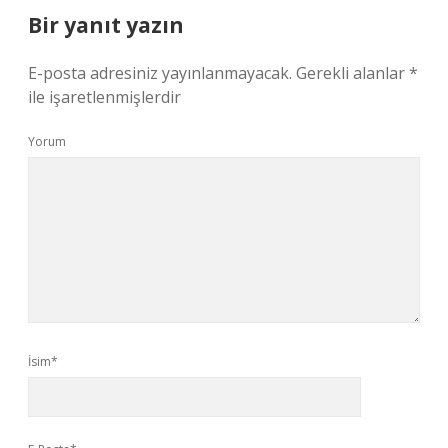
Bir yanıt yazın
E-posta adresiniz yayınlanmayacak.
Gerekli alanlar
*
ile işaretlenmişlerdir
Yorum
İsim*