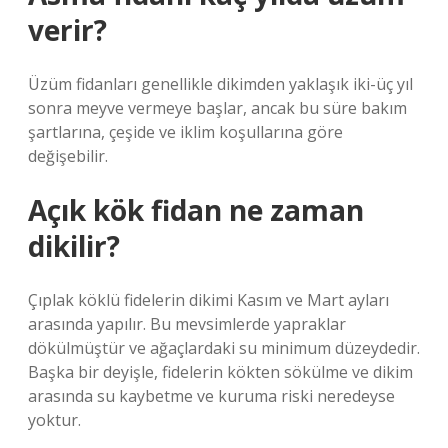
verir?
Üzüm fidanları genellikle dikimden yaklaşık iki-üç yıl
sonra meyve vermeye başlar, ancak bu süre bakım
şartlarına, çeşide ve iklim koşullarına göre
değişebilir.
Açık kök fidan ne zaman
dikilir?
Çıplak köklü fidelerin dikimi Kasım ve Mart ayları
arasında yapılır. Bu mevsimlerde yapraklar
dökülmüştür ve ağaçlardaki su minimum düzeydedir.
Başka bir deyişle, fidelerin kökten sökülme ve dikim
arasında su kaybetme ve kuruma riski neredeyse
yoktur.