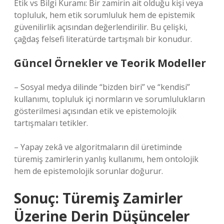
Etik vs Bilgi Kuramı: Bir zamirin ait olduğu kişi veya
topluluk, hem etik sorumluluk hem de epistemik
güvenilirlik açısından değerlendirilir. Bu çelişki,
çağdaş felsefi literatürde tartışmalı bir konudur.
Güncel Örnekler ve Teorik Modeller
– Sosyal medya dilinde “bizden biri” ve “kendisi”
kullanımı, topluluk içi normların ve sorumlulukların
gösterilmesi açısından etik ve epistemolojik
tartışmaları tetikler.
– Yapay zekâ ve algoritmaların dil üretiminde
türemiş zamirlerin yanlış kullanımı, hem ontolojik
hem de epistemolojik sorunlar doğurur.
Sonuç: Türemiş Zamirler
Üzerine Derin Düşünceler