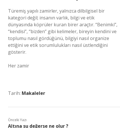
Türemiş yapılı zamirler, yalnızca dilbilgisel bir
kategori değil; insanın varlık, bilgi ve etik
dünyasında köprüler kuran birer araçtır. “Benimki”,
“kendisi”, “bizden” gibi kelimeler, bireyin kendini ve
toplumu nasıl gördüğünü, bilgiyi nasıl organize
ettiğini ve etik sorumlulukları nasıl üstlendiğini
gösterir.
Her zamir
Tarih:
Makaleler
Önceki Yazı
Altına su değerse ne olur ?