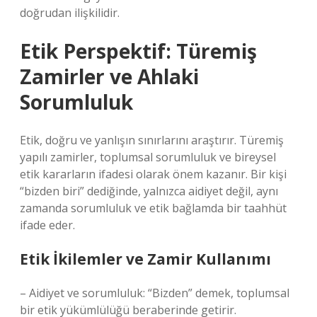
doğrudan ilişkilidir.
Etik Perspektif: Türemiş
Zamirler ve Ahlaki
Sorumluluk
Etik, doğru ve yanlışın sınırlarını araştırır. Türemiş
yapılı zamirler, toplumsal sorumluluk ve bireysel
etik kararların ifadesi olarak önem kazanır. Bir kişi
“bizden biri” dediğinde, yalnızca aidiyet değil, aynı
zamanda sorumluluk ve etik bağlamda bir taahhüt
ifade eder.
Etik İkilemler ve Zamir Kullanımı
– Aidiyet ve sorumluluk: “Bizden” demek, toplumsal
bir etik yükümlülüğü beraberinde getirir.