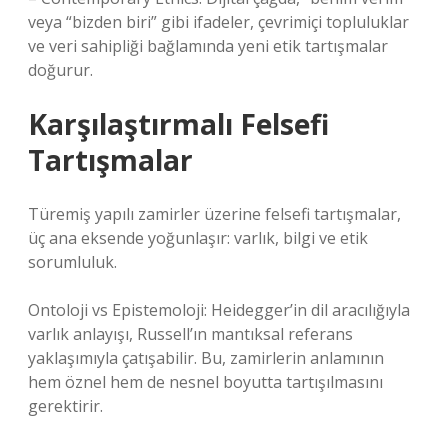
veya “bizden biri” gibi ifadeler, çevrimiçi topluluklar
ve veri sahipliği bağlamında yeni etik tartışmalar
doğurur.
Karşılaştırmalı Felsefi
Tartışmalar
Türemiş yapılı zamirler üzerine felsefi tartışmalar,
üç ana eksende yoğunlaşır: varlık, bilgi ve etik
sorumluluk.
Ontoloji vs Epistemoloji: Heidegger’in dil aracılığıyla
varlık anlayışı, Russell’ın mantıksal referans
yaklaşımıyla çatışabilir. Bu, zamirlerin anlamının
hem öznel hem de nesnel boyutta tartışılmasını
gerektirir.