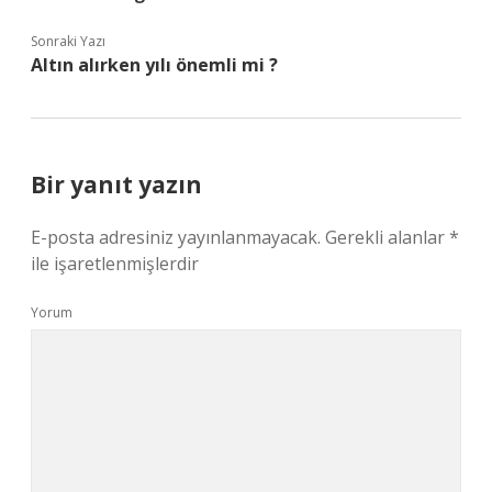
Sonraki Yazı
Altın alırken yılı önemli mi ?
Bir yanıt yazın
E-posta adresiniz yayınlanmayacak.
Gerekli alanlar
*
ile işaretlenmişlerdir
Yorum