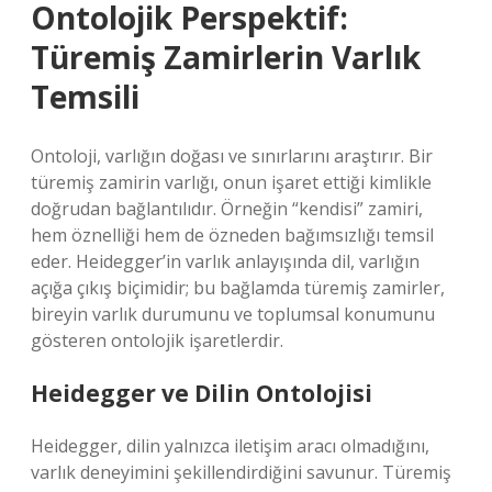
Ontolojik Perspektif:
Türemiş Zamirlerin Varlık
Temsili
Ontoloji, varlığın doğası ve sınırlarını araştırır. Bir
türemiş zamirin varlığı, onun işaret ettiği kimlikle
doğrudan bağlantılıdır. Örneğin “kendisi” zamiri,
hem öznelliği hem de özneden bağımsızlığı temsil
eder. Heidegger’in varlık anlayışında dil, varlığın
açığa çıkış biçimidir; bu bağlamda türemiş zamirler,
bireyin varlık durumunu ve toplumsal konumunu
gösteren ontolojik işaretlerdir.
Heidegger ve Dilin Ontolojisi
Heidegger, dilin yalnızca iletişim aracı olmadığını,
varlık deneyimini şekillendirdiğini savunur. Türemiş