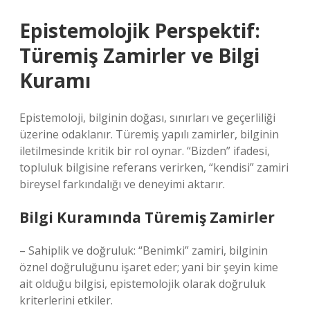
Epistemolojik Perspektif:
Türemiş Zamirler ve Bilgi
Kuramı
Epistemoloji
, bilginin doğası, sınırları ve geçerliliği
üzerine odaklanır. Türemiş yapılı zamirler, bilginin
iletilmesinde kritik bir rol oynar. “Bizden” ifadesi,
topluluk bilgisine referans verirken, “kendisi” zamiri
bireysel farkındalığı ve deneyimi aktarır.
Bilgi Kuramında Türemiş Zamirler
– Sahiplik ve doğruluk: “Benimki” zamiri, bilginin
öznel doğruluğunu işaret eder; yani bir şeyin kime
ait olduğu bilgisi, epistemolojik olarak doğruluk
kriterlerini etkiler.