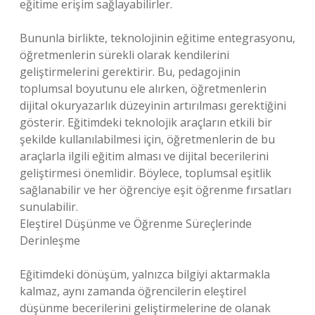
eğitime erişim sağlayabilirler.
Bununla birlikte, teknolojinin eğitime entegrasyonu,
öğretmenlerin sürekli olarak kendilerini
geliştirmelerini gerektirir. Bu, pedagojinin
toplumsal boyutunu ele alırken, öğretmenlerin
dijital okuryazarlık düzeyinin artırılması gerektiğini
gösterir. Eğitimdeki teknolojik araçların etkili bir
şekilde kullanılabilmesi için, öğretmenlerin de bu
araçlarla ilgili eğitim alması ve dijital becerilerini
geliştirmesi önemlidir. Böylece, toplumsal eşitlik
sağlanabilir ve her öğrenciye eşit öğrenme fırsatları
sunulabilir.
Eleştirel Düşünme ve Öğrenme Süreçlerinde
Derinleşme
Eğitimdeki dönüşüm, yalnızca bilgiyi aktarmakla
kalmaz, aynı zamanda öğrencilerin eleştirel
düşünme becerilerini geliştirmelerine de olanak