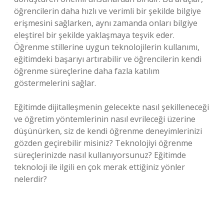
öğrencilerin daha hızlı ve verimli bir şekilde bilgiye
erişmesini sağlarken, aynı zamanda onları bilgiye
eleştirel bir şekilde yaklaşmaya teşvik eder.
Öğrenme stillerine uygun teknolojilerin kullanımı,
eğitimdeki başarıyı artırabilir ve öğrencilerin kendi
öğrenme süreçlerine daha fazla katılım
göstermelerini sağlar.
Eğitimde dijitalleşmenin gelecekte nasıl şekilleneceği
ve öğretim yöntemlerinin nasıl evrileceği üzerine
düşünürken, siz de kendi öğrenme deneyimlerinizi
gözden geçirebilir misiniz? Teknolojiyi öğrenme
süreçlerinizde nasıl kullanıyorsunuz? Eğitimde
teknoloji ile ilgili en çok merak ettiğiniz yönler
nelerdir?