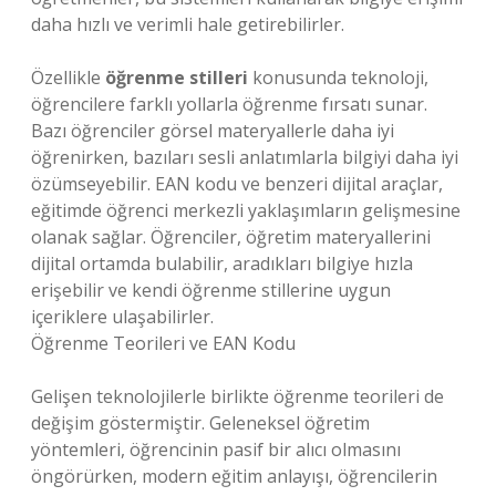
daha hızlı ve verimli hale getirebilirler.
Özellikle
öğrenme stilleri
konusunda teknoloji,
öğrencilere farklı yollarla öğrenme fırsatı sunar.
Bazı öğrenciler görsel materyallerle daha iyi
öğrenirken, bazıları sesli anlatımlarla bilgiyi daha iyi
özümseyebilir. EAN kodu ve benzeri dijital araçlar,
eğitimde öğrenci merkezli yaklaşımların gelişmesine
olanak sağlar. Öğrenciler, öğretim materyallerini
dijital ortamda bulabilir, aradıkları bilgiye hızla
erişebilir ve kendi öğrenme stillerine uygun
içeriklere ulaşabilirler.
Öğrenme Teorileri ve EAN Kodu
Gelişen teknolojilerle birlikte öğrenme teorileri de
değişim göstermiştir. Geleneksel öğretim
yöntemleri, öğrencinin pasif bir alıcı olmasını
öngörürken, modern eğitim anlayışı, öğrencilerin