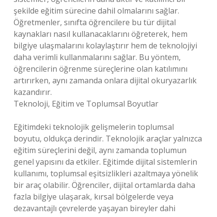
şekilde eğitim sürecine dahil olmalarını sağlar.
Öğretmenler, sınıfta öğrencilere bu tür dijital
kaynakları nasıl kullanacaklarını öğreterek, hem
bilgiye ulaşmalarını kolaylaştırır hem de teknolojiyi
daha verimli kullanmalarını sağlar. Bu yöntem,
öğrencilerin öğrenme süreçlerine olan katılımını
artırırken, aynı zamanda onlara dijital okuryazarlık
kazandırır.
Teknoloji, Eğitim ve Toplumsal Boyutlar
Eğitimdeki teknolojik gelişmelerin toplumsal
boyutu, oldukça derindir. Teknolojik araçlar yalnızca
eğitim süreçlerini değil, aynı zamanda toplumun
genel yapısını da etkiler. Eğitimde dijital sistemlerin
kullanımı, toplumsal eşitsizlikleri azaltmaya yönelik
bir araç olabilir. Öğrenciler, dijital ortamlarda daha
fazla bilgiye ulaşarak, kırsal bölgelerde veya
dezavantajlı çevrelerde yaşayan bireyler dahi