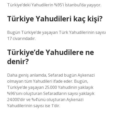
Türkiye’deki Yahudilerin %95’i İstanbul’da yaşıyor.
Türkiye Yahudileri kaç kişi?
Bugün Türkiye’de yaşayan Türk Yahudilerinin sayısı
17 civarındadır.
Türkiye’de Yahudilere ne
denir?
Daha geniş anlamda, Sefarad bugün Aşkenazi
olmayan tüm Yahudileri ifade eder. Bugün,
Türkiye’de yaşayan 25.000 Yahudinin yaklaşık
%96’sını oluşturan Sefaradların sayısı yaklaşık
24.000’dir ve %4’ünü oluşturan Aşkenazi
Yahudilerinin sayısı ise 1’dir.