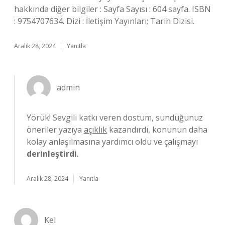
hakkında diğer bilgiler : Sayfa Sayısı : 604 sayfa. ISBN
: 9754707634. Dizi : İletişim Yayınları; Tarih Dizisi.
Aralık 28, 2024
Yanıtla
admin
Yörük! Sevgili katkı veren dostum, sunduğunuz
öneriler yazıya
açıklık
kazandırdı, konunun daha
kolay anlaşılmasına yardımcı oldu ve çalışmayı
derinleştirdi
.
Aralık 28, 2024
Yanıtla
Kel