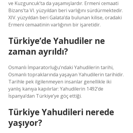
ve Kuzguncuk’ta da yaşamışlardır. Ermeni cemaati
Bizans’ta VI. yüzyıldan beri varlığını sürdürmektedir.
XIV. yüzyıldan beri Galata’da bulunan kilise, oradaki
Ermeni cemaatinin varlığının bir işaretidir.
Türkiye’de Yahudiler ne
zaman ayrıldı?
Osmanlı İmparatorluğu’ndaki Yahudilerin tarihi,
Osmanlı topraklarında yaşayan Yahudilerin tarihidir.
Tarihle pek ilgilenmeyen insanlar genellikle iki
yanlış kanıya kapılırlar: Yahudilerin 1492’de
İspanya’dan Türkiye’ye göç ettiği.
Türkiye Yahudileri nerede
yaşıyor?