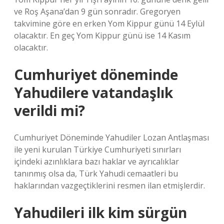
ve Roş Aşana’dan 9 gün sonradır. Gregoryen
takvimine göre en erken Yom Kippur günü 14 Eylül
olacaktır. En geç Yom Kippur günü ise 14 Kasım
olacaktır.
Cumhuriyet döneminde
Yahudilere vatandaşlık
verildi mi?
Cumhuriyet Döneminde Yahudiler Lozan Antlaşması
ile yeni kurulan Türkiye Cumhuriyeti sınırları
içindeki azınlıklara bazı haklar ve ayrıcalıklar
tanınmış olsa da, Türk Yahudi cemaatleri bu
haklarından vazgeçtiklerini resmen ilan etmişlerdir.
Yahudileri ilk kim sürgün