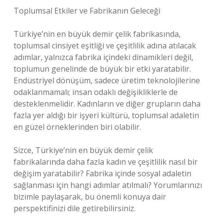
Toplumsal Etkiler ve Fabrikanın Geleceği
Türkiye’nin en büyük demir çelik fabrikasında,
toplumsal cinsiyet eşitliği ve çeşitlilik adına atılacak
adımlar, yalnızca fabrika içindeki dinamikleri değil,
toplumun genelinde de büyük bir etki yaratabilir.
Endüstriyel dönüşüm, sadece üretim teknolojilerine
odaklanmamalı; insan odaklı değişikliklerle de
desteklenmelidir. Kadınların ve diğer grupların daha
fazla yer aldığı bir işyeri kültürü, toplumsal adaletin
en güzel örneklerinden biri olabilir.
Sizce, Türkiye’nin en büyük demir çelik
fabrikalarında daha fazla kadın ve çeşitlilik nasıl bir
değişim yaratabilir? Fabrika içinde sosyal adaletin
sağlanması için hangi adımlar atılmalı? Yorumlarınızı
bizimle paylaşarak, bu önemli konuya dair
perspektifinizi dile getirebilirsiniz.