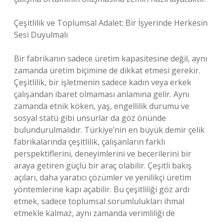
Çeşitlilik ve Toplumsal Adalet: Bir İşyerinde Herkesin
Sesi Duyulmalı
Bir fabrikanın sadece üretim kapasitesine değil, aynı
zamanda üretim biçimine de dikkat etmesi gerekir.
Çeşitlilik, bir işletmenin sadece kadın veya erkek
çalışandan ibaret olmaması anlamına gelir. Aynı
zamanda etnik köken, yaş, engellilik durumu ve
sosyal statü gibi unsurlar da göz önünde
bulundurulmalıdır. Türkiye’nin en büyük demir çelik
fabrikalarında çeşitlilik, çalışanların farklı
perspektiflerini, deneyimlerini ve becerilerini bir
araya getiren güçlü bir araç olabilir. Çeşitli bakış
açıları, daha yaratıcı çözümler ve yenilikçi üretim
yöntemlerine kapı açabilir. Bu çeşitliliği göz ardı
etmek, sadece toplumsal sorumlulukları ihmal
etmekle kalmaz, aynı zamanda verimliliği de