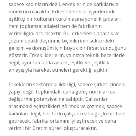
sadece kadınların değil, erkeklerin de katkılarıyla
mümkün olacaktır. Erkek liderlerin, işyerlerinde
eşitlikçi bir kültürün kurulmasına yönelik çabaları,
hem toplumsal adaleti hem de fabrikanın
verimliliğini artıracaktır. Bu, erkeklerin analitik ve
çözüm odaklı düşünme biçimlerinin sektördeki
gelişim ve dönüşüm için büyük bir fırsat sunduğunu
gösterir. Erkek liderlerin, yalnızca teknik becerilerle
değil, aynı zamanda adalet, eşitlik ve çeşitlilik
anlayışıyla hareket etmeleri gerektiği açıktır.
Erkeklerin sektördeki liderliği, sadece şirket içindeki
yapıyı değil, toplumdaki daha geniş normları da
değiştirme potansiyeline sahiptir. Çalışanlar
arasındaki eşitsizlikleri görmek ve çözmek, sadece
kadınları değil, her türlü çalışanı daha güçlü bir hale
getirecek, fabrika ortamını iyileştirecek ve daha
verimli bir üretim süreci oluşturacaktır.