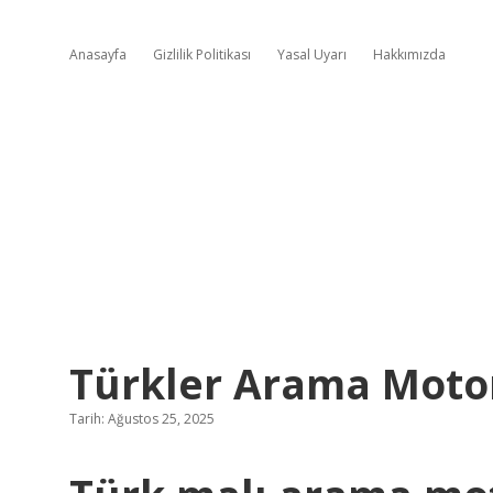
Anasayfa
Gizlilik Politikası
Yasal Uyarı
Hakkımızda
Türkler Arama Moto
Tarih: Ağustos 25, 2025