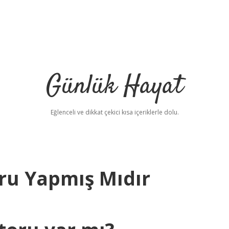
Günlük Hayat
Eğlenceli ve dikkat çekici kısa içeriklerle dolu.
ru Yapmış Mıdır