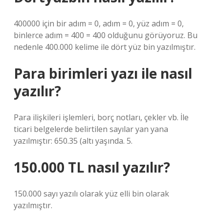
400000 için bir adım = 0, adım = 0, yüz adım = 0,
binlerce adım = 400 = 400 olduğunu görüyoruz. Bu
nedenle 400.000 kelime ile dört yüz bin yazılmıştır.
Para birimleri yazı ile nasıl
yazılır?
Para ilişkileri işlemleri, borç notları, çekler vb. İle
ticari belgelerde belirtilen sayılar yan yana
yazılmıştır: 650.35 (altı yaşında. 5.
150.000 TL nasıl yazılır?
150.000 sayı yazılı olarak yüz elli bin olarak
yazılmıştır.