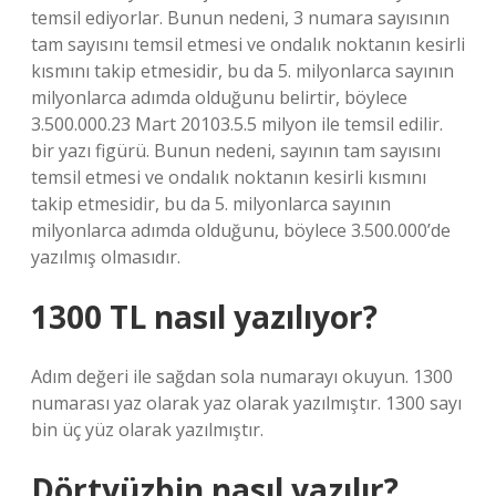
temsil ediyorlar. Bunun nedeni, 3 numara sayısının
tam sayısını temsil etmesi ve ondalık noktanın kesirli
kısmını takip etmesidir, bu da 5. milyonlarca sayının
milyonlarca adımda olduğunu belirtir, böylece
3.500.000.23 Mart 20103.5.5 milyon ile temsil edilir.
bir yazı figürü. Bunun nedeni, sayının tam sayısını
temsil etmesi ve ondalık noktanın kesirli kısmını
takip etmesidir, bu da 5. milyonlarca sayının
milyonlarca adımda olduğunu, böylece 3.500.000’de
yazılmış olmasıdır.
1300 TL nasıl yazılıyor?
Adım değeri ile sağdan sola numarayı okuyun. 1300
numarası yaz olarak yaz olarak yazılmıştır. 1300 sayı
bin üç yüz olarak yazılmıştır.
Dörtyüzbin nasıl yazılır?