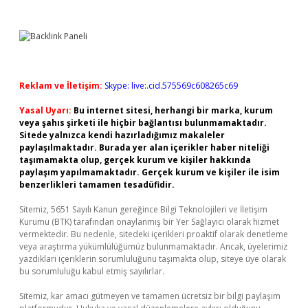
Reklam ve İletişim:
Skype: live:.cid.575569c608265c69
Yasal Uyarı:
Bu internet sitesi, herhangi bir marka, kurum
veya şahıs şirketi ile hiçbir bağlantısı bulunmamaktadır.
Sitede yalnızca kendi hazırladığımız makaleler
paylaşılmaktadır. Burada yer alan içerikler haber niteliği
taşımamakta olup, gerçek kurum ve kişiler hakkında
paylaşım yapılmamaktadır. Gerçek kurum ve kişiler ile isim
benzerlikleri tamamen tesadüfidir.
Sitemiz, 5651 Sayılı Kanun gereğince Bilgi Teknolojileri ve İletişim
Kurumu (BTK) tarafından onaylanmış bir Yer Sağlayıcı olarak hizmet
vermektedir. Bu nedenle, sitedeki içerikleri proaktif olarak denetleme
veya araştırma yükümlülüğümüz bulunmamaktadır. Ancak, üyelerimiz
yazdıkları içeriklerin sorumluluğunu taşımakta olup, siteye üye olarak
bu sorumluluğu kabul etmiş sayılırlar.
Sitemiz, kar amacı gütmeyen ve tamamen ücretsiz bir bilgi paylaşım