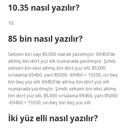
10.35 nasıl yazılır?
10.
85 bin nasıl yazılır?
Seksen bin sayı 85.000 olarak yazılmıştır. 69450’de
altmış bin dört yüz elli numarada yazılmıştır. Şimdi,
seksen bin eksi altmış bin dört yüz elli, 85.000
ortalama 69450, yani 85000 -69450 = 15550, on beş
bin beş yüz elli. 69450’de altmış bin dört yüz elli
numarada yazılmıştır. Şimdi, seksen bin eksi altmış
bin dört yüz elli, 85.000 ortalama 69450, yani 85000
-69450 = 15550, on beş bin beş yüz elli.
İki yüz elli nasıl yazılır?