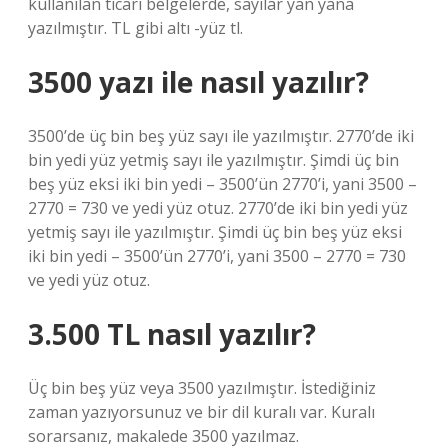
kullanılan ticari belgelerde, sayılar yan yana
yazılmıştır. TL gibi altı -yüz tl.
3500 yazı ile nasıl yazılır?
3500’de üç bin beş yüz sayı ile yazılmıştır. 2770’de iki
bin yedi yüz yetmiş sayı ile yazılmıştır. Şimdi üç bin
beş yüz eksi iki bin yedi – 3500’ün 2770’i, yani 3500 –
2770 = 730 ve yedi yüz otuz. 2770’de iki bin yedi yüz
yetmiş sayı ile yazılmıştır. Şimdi üç bin beş yüz eksi
iki bin yedi – 3500’ün 2770’i, yani 3500 – 2770 = 730
ve yedi yüz otuz.
3.500 TL nasıl yazılır?
Üç bin beş yüz veya 3500 yazılmıştır. İstediğiniz
zaman yazıyorsunuz ve bir dil kuralı var. Kuralı
sorarsanız, makalede 3500 yazılmaz.