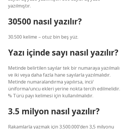
yazılmıştır.
30500 nasıl yazılır?
30.500 kelime – otuz bin beş yüz.
Yazı içinde sayı nasıl yazılır?
Metinde belirtilen sayılar tek bir numaraya yazılmalı
ve iki veya daha fazla hane sayılarla yazılmalıdır.
Metinde numaralandırma yapılırsa, inci/
üniforma/uncu ekleri yerine nokta tercih edilmelidir.
% Türü payı kelimesi için kullanılmalıdır.
3.5 milyon nasıl yazılır?
Rakamlarla yazmak için 3.500.000’den 3,5 milyonu