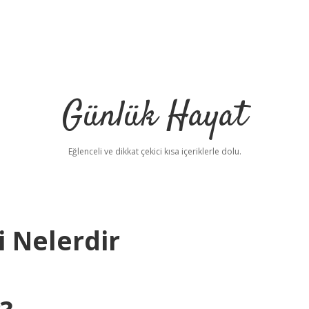
Günlük Hayat
Eğlenceli ve dikkat çekici kısa içeriklerle dolu.
i Nelerdir