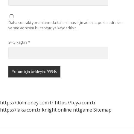
Daha sonraki yorumlarımda kullanılması için adım, e-posta adresim
ve site adresim bu tarayıcıya kaydedilsin.
9 - 5 kaçtır?
*
https://dolmoney.com.tr
https://feya.com.tr
https://laka.com.tr
knight online
nttgame
Sitemap