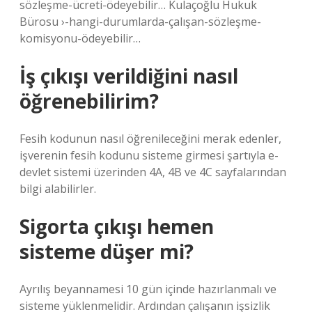
sözleşme-ücreti-ödeyebilir… Kulaçoğlu Hukuk
Bürosu ›-hangi-durumlarda-çalışan-sözleşme-
komisyonu-ödeyebilir…
İş çıkışı verildiğini nasıl
öğrenebilirim?
Fesih kodunun nasıl öğrenileceğini merak edenler,
işverenin fesih kodunu sisteme girmesi şartıyla e-
devlet sistemi üzerinden 4A, 4B ve 4C sayfalarından
bilgi alabilirler.
Sigorta çıkışı hemen
sisteme düşer mi?
Ayrılış beyannamesi 10 gün içinde hazırlanmalı ve
sisteme yüklenmelidir. Ardından çalışanın işsizlik