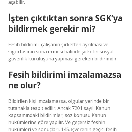
açabilir.
İşten çıktıktan sonra SGK’ya
bildirmek gerekir mi?
Fesih bildirimi, çalışanın şirketten ayrılması ve
sigortasının sona ermesi halinde şirketin sosyal
güvenlik kuruluşuna yapması gereken bildirimdir.
Fesih bildirimi imzalamazsa
ne olur?
Bildirilen kişi imzalamazsa, olgular yerinde bir
tutanakla tespit edilir. Ancak 7201 sayılı Kanun
kapsamındaki bildirimler, söz konusu Kanun
hükümlerine göre yapılır. Ve geçersiz feshin
hükümleri ve sonuçları, 145. İşverenin geçici fesih