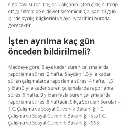
sigortası süreci başlar. Çalışanın işten çıkışını takip
ettiği sistem de e-devlet sistemidir. Çalışan 10 gün
içinde ayrılış bilgilerini ve ayrılış tarihini burada
görecektir.
İşten ayrılma kaç gün
önceden bildirilmeli?
Maddeye göre; 6 aya kadar süren çalışmalarda
raporlama süresi 2 hafta, 6 aydan 1,5 yıla kadar
süren çalışmalarda raporlama süresi 4 hafta, 1,5
yıldan 3 yıla kadar süren çalışmalarda raporlama
süresi 6 hafta, 3 yıldan fazla süren çalışmalarda
raporlama süresi 8 haftadır. Sıkça Sorulan Sorular –
T.C. Çalışma ve Sosyal Güvenlik BakanlığıT.C.
Çalışma ve Sosyal Güvenlik Bakanlığı › sssT.C.
Çalışma ve Sosyal Güvenlik Bakanlığı › SSS