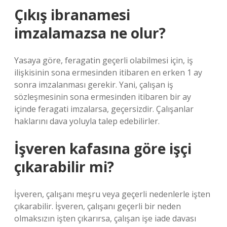
Çıkış ibranamesi
imzalamazsa ne olur?
Yasaya göre, feragatin geçerli olabilmesi için, iş
ilişkisinin sona ermesinden itibaren en erken 1 ay
sonra imzalanması gerekir. Yani, çalışan iş
sözleşmesinin sona ermesinden itibaren bir ay
içinde feragati imzalarsa, geçersizdir. Çalışanlar
haklarını dava yoluyla talep edebilirler.
İşveren kafasına göre işçi
çıkarabilir mi?
İşveren, çalışanı meşru veya geçerli nedenlerle işten
çıkarabilir. İşveren, çalışanı geçerli bir neden
olmaksızın işten çıkarırsa, çalışan işe iade davası