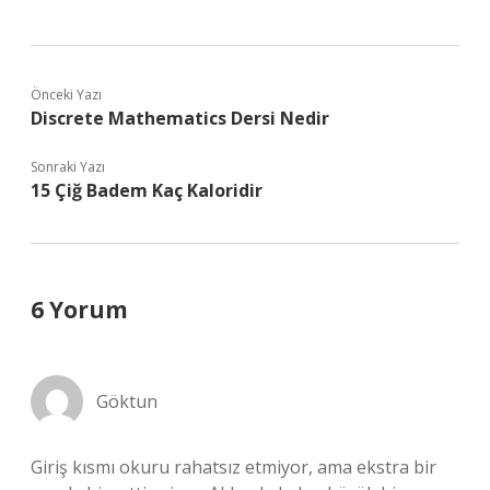
Önceki Yazı
Discrete Mathematics Dersi Nedir
Sonraki Yazı
15 Çiğ Badem Kaç Kaloridir
6 Yorum
Göktun
Giriş kısmı okuru rahatsız etmiyor, ama ekstra bir