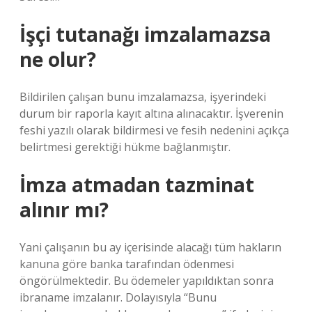
İşçi tutanağı imzalamazsa
ne olur?
Bildirilen çalışan bunu imzalamazsa, işyerindeki
durum bir raporla kayıt altına alınacaktır. İşverenin
feshi yazılı olarak bildirmesi ve fesih nedenini açıkça
belirtmesi gerektiği hükme bağlanmıştır.
İmza atmadan tazminat
alınır mı?
Yani çalışanın bu ay içerisinde alacağı tüm hakların
kanuna göre banka tarafından ödenmesi
öngörülmektedir. Bu ödemeler yapıldıktan sonra
ibraname imzalanır. Dolayısıyla “Bunu