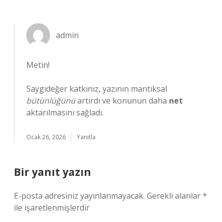
admin
Metin!
Saygıdeğer katkınız, yazının mantıksal
bütünlüğünü
artırdı ve konunun daha
net
aktarılmasını sağladı.
Ocak 26, 2026
Yanıtla
Bir yanıt yazın
E-posta adresiniz yayınlanmayacak.
Gerekli alanlar
*
ile işaretlenmişlerdir