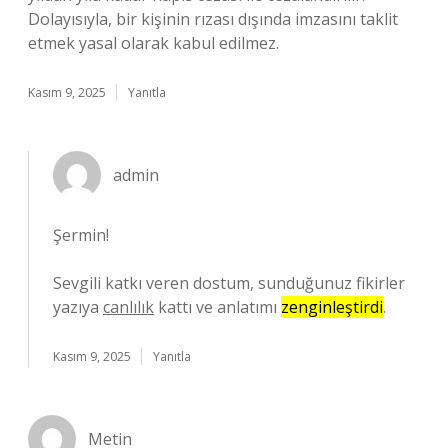
Dolayısıyla, bir kişinin rızası dışında imzasını taklit
etmek yasal olarak kabul edilmez.
Kasım 9, 2025
Yanıtla
admin
Şermin!
Sevgili katkı veren dostum, sunduğunuz fikirler
yazıya
canlılık
kattı ve anlatımı
zenginleştirdi
.
Kasım 9, 2025
Yanıtla
Metin