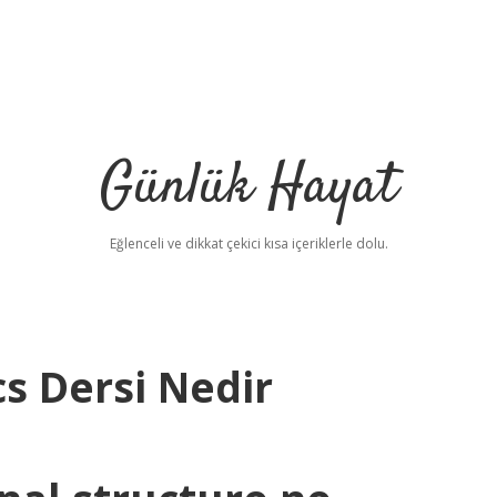
Günlük Hayat
Eğlenceli ve dikkat çekici kısa içeriklerle dolu.
s Dersi Nedir