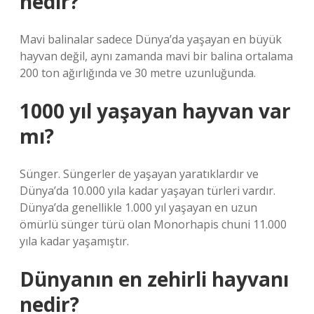
nedir?
Mavi balinalar sadece Dünya’da yaşayan en büyük
hayvan değil, aynı zamanda mavi bir balina ortalama
200 ton ağırlığında ve 30 metre uzunluğunda.
1000 yıl yaşayan hayvan var
mı?
Sünger. Süngerler de yaşayan yaratıklardır ve
Dünya’da 10.000 yıla kadar yaşayan türleri vardır.
Dünya’da genellikle 1.000 yıl yaşayan en uzun
ömürlü sünger türü olan Monorhapis chuni 11.000
yıla kadar yaşamıştır.
Dünyanın en zehirli hayvanı
nedir?