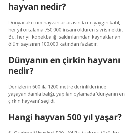
hayvan nedir?
Dünyadaki tüm hayvanlar arasında en yaygın katil,
her yıl ortalama 750.000 insanı öldüren sivrisinektir.
Bu, her yıl köpekbalığı saldırılarından kaynaklanan
ölüm sayısının 100.000 katından fazladır.
Dünyanın en çirkin hayvanı
nedir?
Denizlerin 600 ila 1200 metre derinliklerinde
yaşayan damla balığı, yapılan oylamada ‘dünyanın en
çirkin hayvanı’ seçildi.
Hangi hayvan 500 yıl yaşar?