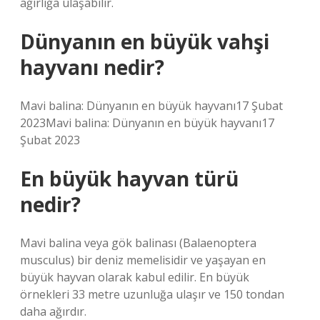
ağırlığa ulaşabilir.
Dünyanın en büyük vahşi
hayvanı nedir?
Mavi balina: Dünyanın en büyük hayvanı17 Şubat
2023Mavi balina: Dünyanın en büyük hayvanı17
Şubat 2023
En büyük hayvan türü
nedir?
Mavi balina veya gök balinası (Balaenoptera
musculus) bir deniz memelisidir ve yaşayan en
büyük hayvan olarak kabul edilir. En büyük
örnekleri 33 metre uzunluğa ulaşır ve 150 tondan
daha ağırdır.