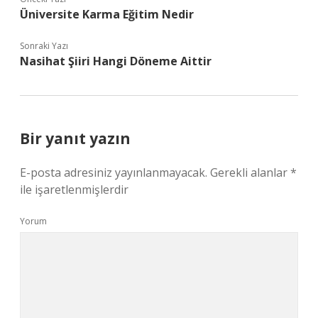
Üniversite Karma Eğitim Nedir
Sonraki Yazı
Nasihat Şiiri Hangi Döneme Aittir
Bir yanıt yazın
E-posta adresiniz yayınlanmayacak.
Gerekli alanlar
*
ile işaretlenmişlerdir
Yorum