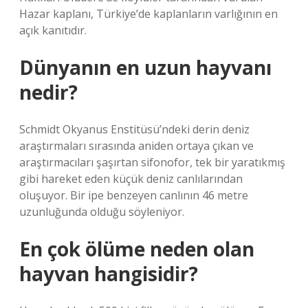
Hazar kaplanı, Türkiye’de kaplanların varlığının en
açık kanıtıdır.
Dünyanın en uzun hayvanı
nedir?
Schmidt Okyanus Enstitüsü’ndeki derin deniz
araştırmaları sırasında aniden ortaya çıkan ve
araştırmacıları şaşırtan sifonofor, tek bir yaratıkmış
gibi hareket eden küçük deniz canlılarından
oluşuyor. Bir ipe benzeyen canlının 46 metre
uzunluğunda olduğu söyleniyor.
En çok ölüme neden olan
hayvan hangisidir?