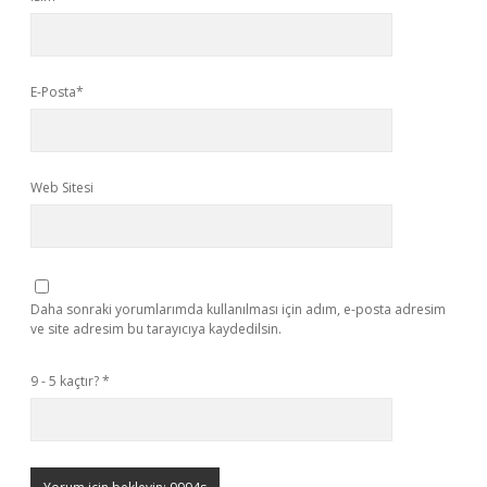
E-Posta*
Web Sitesi
Daha sonraki yorumlarımda kullanılması için adım, e-posta adresim
ve site adresim bu tarayıcıya kaydedilsin.
9 - 5 kaçtır?
*