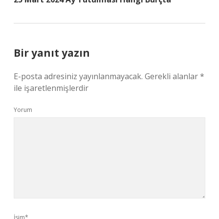
Bir yanıt yazın
E-posta adresiniz yayınlanmayacak.
Gerekli alanlar
*
ile işaretlenmişlerdir
Yorum
İsim*