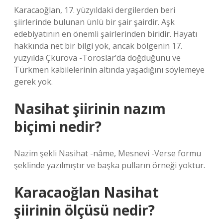
Karacaoğlan, 17. yüzyıldaki dergilerden beri
şiirlerinde bulunan ünlü bir şair şairdir. Aşk
edebiyatının en önemli şairlerinden biridir. Hayatı
hakkında net bir bilgi yok, ancak bölgenin 17.
yüzyılda Çkurova -Toroslar’da doğduğunu ve
Türkmen kabilelerinin altında yaşadığını söylemeye
gerek yok.
Nasihat şiirinin nazım
biçimi nedir?
Nazim şekli Nasihat -nâme, Mesnevi -Verse formu
şeklinde yazılmıştır ve başka pulların örneği yoktur.
Karacaoğlan Nasihat
şiirinin ölçüsü nedir?