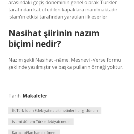
arasındaki geçiş döneminin genel olarak Türkler
tarafından kabul edilen kapaklara inanılmaktadır.
İslam’ın etkisi tarafından yaratılan ilk eserler
Nasihat şiirinin nazım
biçimi nedir?
Nazim şekli Nasihat -nâme, Mesnevi -Verse formu
şeklinde yazılmıştır ve başka pulların örneği yoktur.
Tarih:
Makaleler
İlk Türk İslam Edebiyatına ait metinler hangi dönem
İslami dönem Türk edebiyatı nedir
Karacaoğlan hangi dönem